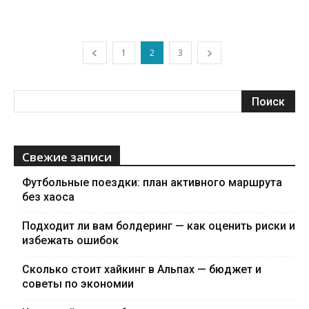
1
2
3
Свежие записи
Футбольные поездки: план активного маршрута
без хаоса
Подходит ли вам болдеринг — как оценить риски и
избежать ошибок
Сколько стоит хайкинг в Альпах — бюджет и
советы по экономии