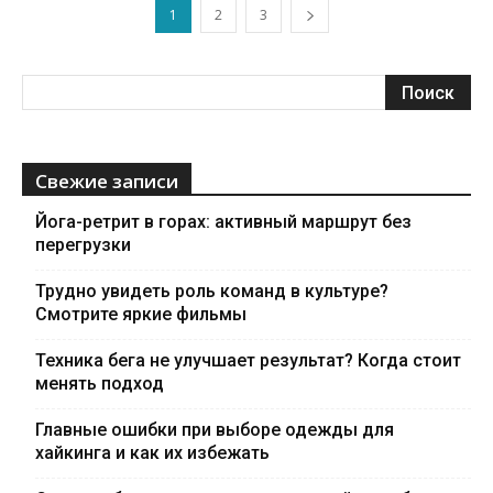
1
2
3
Свежие записи
Йога-ретрит в горах: активный маршрут без
перегрузки
Трудно увидеть роль команд в культуре?
Смотрите яркие фильмы
Техника бега не улучшает результат? Когда стоит
менять подход
Главные ошибки при выборе одежды для
хайкинга и как их избежать