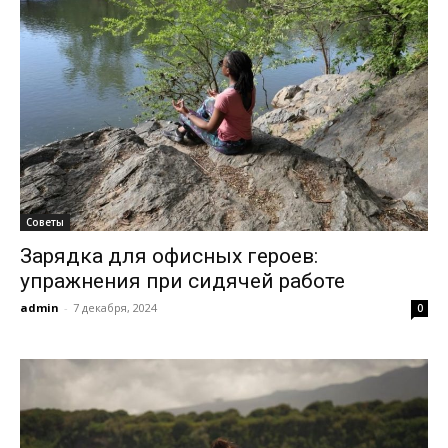
Советы
Зарядка для офисных героев:
упражнения при сидячей работе
admin
-
7 декабря, 2024
0