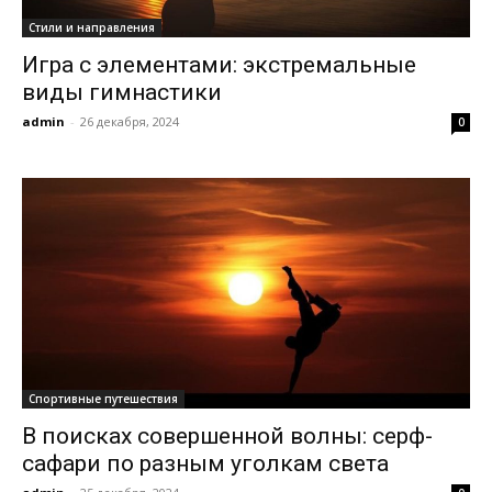
Стили и направления
Игра с элементами: экстремальные
виды гимнастики
admin
-
26 декабря, 2024
0
Спортивные путешествия
В поисках совершенной волны: серф-
сафари по разным уголкам света