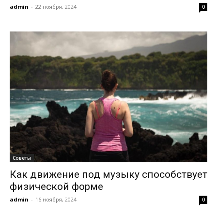
admin
-
22 ноября, 2024
0
Советы
Как движение под музыку способствует
физической форме
admin
-
16 ноября, 2024
0