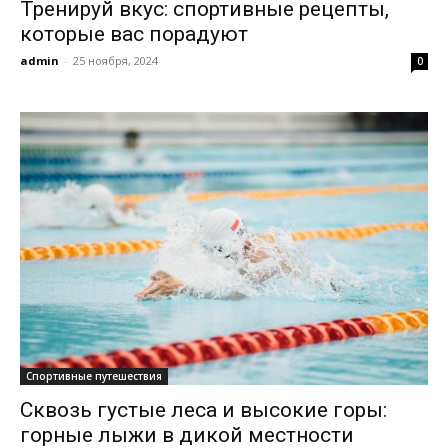
Тренируй вкус: спортивные рецепты,
которые вас порадуют
admin
-
25 ноября, 2024
0
Спортивные путешествия
Сквозь густые леса и высокие горы:
горные лыжи в дикой местности