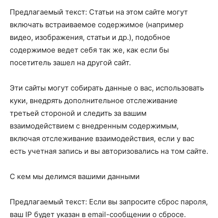
Предлагаемый текст: Статьи на этом сайте могут
включать встраиваемое содержимое (например
видео, изображения, статьи и др.), подобное
содержимое ведет себя так же, как если бы
посетитель зашел на другой сайт.
Эти сайты могут собирать данные о вас, использовать
куки, внедрять дополнительное отслеживание
третьей стороной и следить за вашим
взаимодействием с внедренным содержимым,
включая отслеживание взаимодействия, если у вас
есть учетная запись и вы авторизовались на том сайте.
С кем мы делимся вашими данными
Предлагаемый текст: Если вы запросите сброс пароля,
ваш IP будет указан в email-сообщении о сбросе.