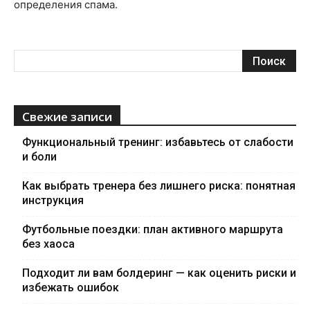
определения спама.
Свежие записи
Функциональный тренинг: избавьтесь от слабости
и боли
Как выбрать тренера без лишнего риска: понятная
инструкция
Футбольные поездки: план активного маршрута
без хаоса
Подходит ли вам болдеринг — как оценить риски и
избежать ошибок