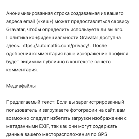
Анонимизированная строка создаваемая из вашего
адреса email («хеш») может предоставляться сервису
Gravatar, чтобы определить используете ли вы его.
Политика конфиденциальности Gravatar доступна
здесь: https://automattic.com/privacy/ . После
одобрения комментария ваше изображение профиля
будет видимым публично в контексте вашего
комментария.
Медиафайлы
Предлагаемый текст: Если вы зарегистрированный
пользователь и загружаете фотографии на сайт, вам
возможно следует избегать загрузки изображений с
метаданными EXIF, так как они могут содержать
данные вашего месторасположения по GPS.