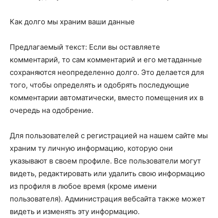
Как долго мы храним ваши данные
Предлагаемый текст: Если вы оставляете
комментарий, то сам комментарий и его метаданные
сохраняются неопределенно долго. Это делается для
того, чтобы определять и одобрять последующие
комментарии автоматически, вместо помещения их в
очередь на одобрение.
Для пользователей с регистрацией на нашем сайте мы
храним ту личную информацию, которую они
указывают в своем профиле. Все пользователи могут
видеть, редактировать или удалить свою информацию
из профиля в любое время (кроме имени
пользователя). Администрация вебсайта также может
видеть и изменять эту информацию.