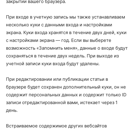
закрытии вашего браузера.
При входе в учетную запись мы также устанавливаем
несколько куки с данными входа и настройками
экрана. Куки входа хранятся в течение двух дней, куки
с настройками экрана — год. Если вы выберете
возможность «Запомнить меня», данные о входе будут
сохраняться в течение двух недель. При выходе из
учетной записи куки входа будут удалены.
При редактировании или публикации статьи в
браузере будет сохранен дополнительный куки, он не
содержит персональных данных и содержит только ID
записи отредактированной вами, истекает через 1
день.
Встраиваемое содержимое других вебсайтов