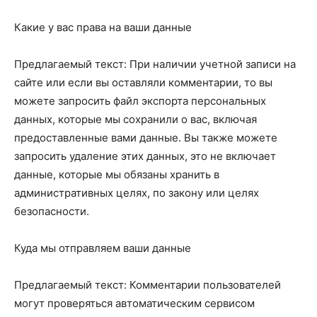
Какие у вас права на ваши данные
Предлагаемый текст: При наличии учетной записи на
сайте или если вы оставляли комментарии, то вы
можете запросить файл экспорта персональных
данных, которые мы сохранили о вас, включая
предоставленные вами данные. Вы также можете
запросить удаление этих данных, это не включает
данные, которые мы обязаны хранить в
административных целях, по закону или целях
безопасности.
Куда мы отправляем ваши данные
Предлагаемый текст: Комментарии пользователей
могут проверяться автоматическим сервисом