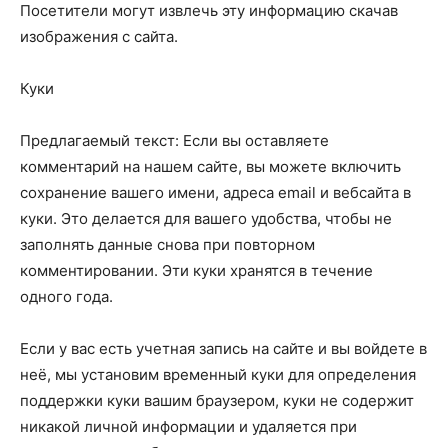
Посетители могут извлечь эту информацию скачав
изображения с сайта.
Куки
Предлагаемый текст: Если вы оставляете
комментарий на нашем сайте, вы можете включить
сохранение вашего имени, адреса email и вебсайта в
куки. Это делается для вашего удобства, чтобы не
заполнять данные снова при повторном
комментировании. Эти куки хранятся в течение
одного года.
Если у вас есть учетная запись на сайте и вы войдете в
неё, мы установим временный куки для определения
поддержки куки вашим браузером, куки не содержит
никакой личной информации и удаляется при