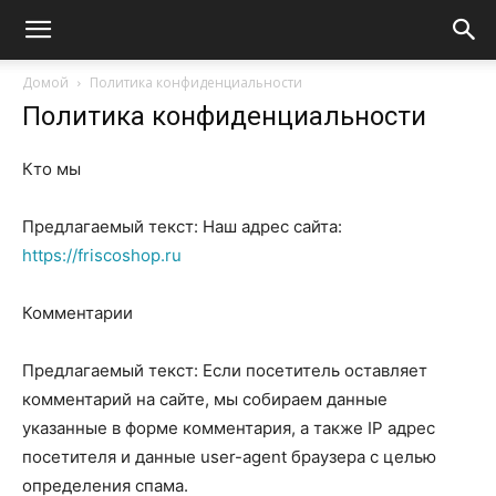
Домой
Политика конфиденциальности
Политика конфиденциальности
Кто мы
Предлагаемый текст: Наш адрес сайта:
https://friscoshop.ru
Комментарии
Предлагаемый текст: Если посетитель оставляет
комментарий на сайте, мы собираем данные
указанные в форме комментария, а также IP адрес
посетителя и данные user-agent браузера с целью
определения спама.