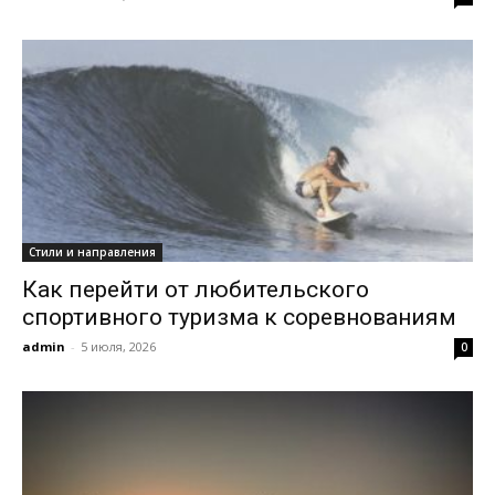
Стили и направления
Как перейти от любительского
спортивного туризма к соревнованиям
admin
-
5 июля, 2026
0