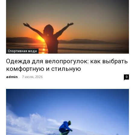
Спортивная мода
Одежда для велопрогулок: как выбрать
комфортную и стильную
admin
-
7 июля, 2026
0