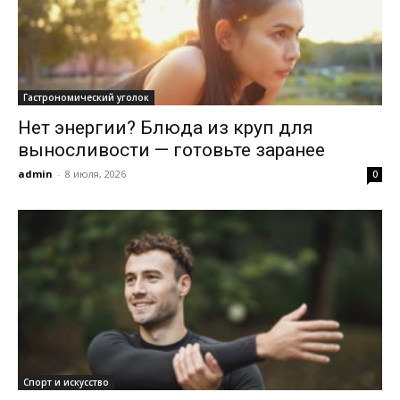
Гастрономический уголок
Нет энергии? Блюда из круп для
выносливости — готовьте заранее
admin
-
8 июля, 2026
0
Спорт и искусство