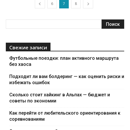
6
7
8
Свежие записи
Футбольные поездки: план активного маршрута
без хаоса
Подходит ли вам болдеринг — как оценить риски и
избежать ошибок
Сколько стоит хайкинг в Альпах — бюджет и
советы по экономии
Как перейти от любительского ориентирования к
соревнованиям