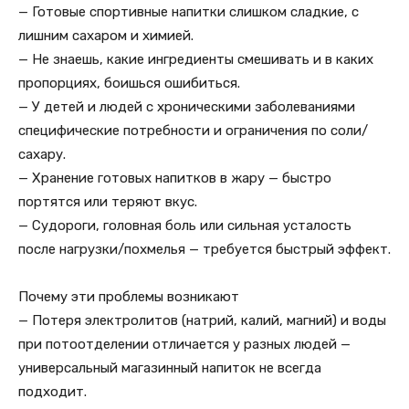
— Готовые спортивные напитки слишком сладкие, с
лишним сахаром и химией.
— Не знаешь, какие ингредиенты смешивать и в каких
пропорциях, боишься ошибиться.
— У детей и людей с хроническими заболеваниями
специфические потребности и ограничения по соли/
сахару.
— Хранение готовых напитков в жару — быстро
портятся или теряют вкус.
— Судороги, головная боль или сильная усталость
после нагрузки/похмелья — требуется быстрый эффект.
Почему эти проблемы возникают
— Потеря электролитов (натрий, калий, магний) и воды
при потоотделении отличается у разных людей —
универсальный магазинный напиток не всегда
подходит.