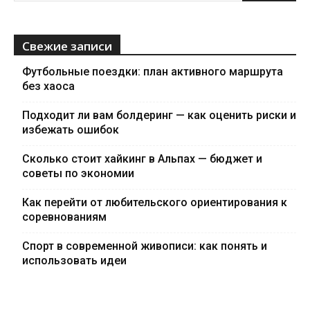
Свежие записи
Футбольные поездки: план активного маршрута
без хаоса
Подходит ли вам болдеринг — как оценить риски и
избежать ошибок
Сколько стоит хайкинг в Альпах — бюджет и
советы по экономии
Как перейти от любительского ориентирования к
соревнованиям
Спорт в современной живописи: как понять и
использовать идеи