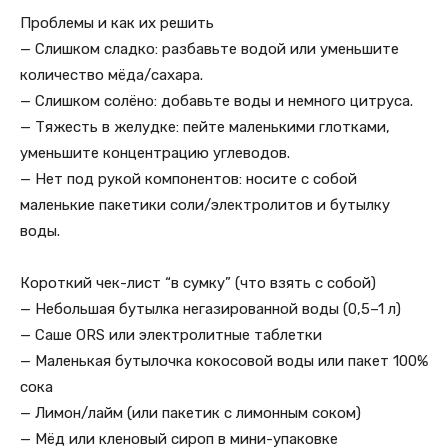
Проблемы и как их решить
— Слишком сладко: разбавьте водой или уменьшите
количество мёда/сахара.
— Слишком солёно: добавьте воды и немного цитруса.
— Тяжесть в желудке: пейте маленькими глотками,
уменьшите концентрацию углеводов.
— Нет под рукой компонентов: носите с собой
маленькие пакетики соли/электролитов и бутылку
воды.
Короткий чек-лист “в сумку” (что взять с собой)
— Небольшая бутылка негазированной воды (0,5–1 л)
— Саше ORS или электролитные таблетки
— Маленькая бутылочка кокосовой воды или пакет 100%
сока
— Лимон/лайм (или пакетик с лимонным соком)
— Мёд или кленовый сироп в мини-упаковке