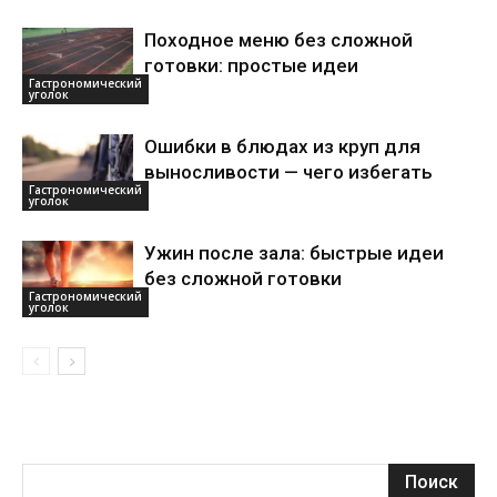
Походное меню без сложной
готовки: простые идеи
Гастрономический
уголок
Ошибки в блюдах из круп для
выносливости — чего избегать
Гастрономический
уголок
Ужин после зала: быстрые идеи
без сложной готовки
Гастрономический
уголок