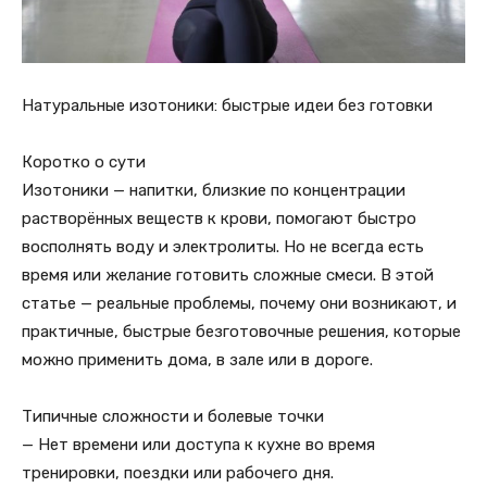
Натуральные изотоники: быстрые идеи без готовки
Коротко о сути
Изотоники — напитки, близкие по концентрации
растворённых веществ к крови, помогают быстро
восполнять воду и электролиты. Но не всегда есть
время или желание готовить сложные смеси. В этой
статье — реальные проблемы, почему они возникают, и
практичные, быстрые безготовочные решения, которые
можно применить дома, в зале или в дороге.
Типичные сложности и болевые точки
— Нет времени или доступа к кухне во время
тренировки, поездки или рабочего дня.