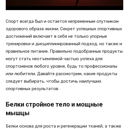
Спорт всегда был и остается непременным спутником
здорового образа жизни. Секрет успешных спортивных
достижений включает в себя не только упорные
тренировки и дисциплинированный подход, но также и
правильное питание. Правильно подобранные продукты
могут стать неотъемлемой частью успеха для
спортсменов любого уровня, будь то профессионалы
или любители. Давайте рассмотрим, какие продукты
следует выбирать, чтобы достичь наилучших
спортивных результатов.
Белки стройное тело и мощные
мышцы
Белки основа для роста и регенерации тканей, а также