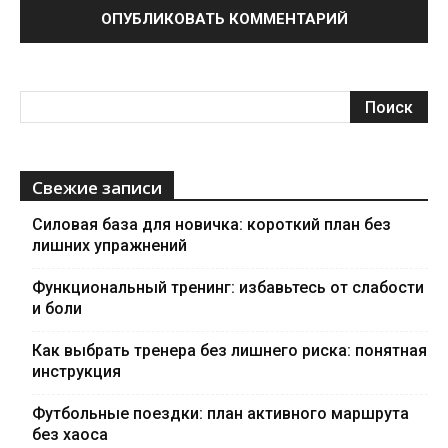
Свежие записи
Силовая база для новичка: короткий план без
лишних упражнений
Функциональный тренинг: избавьтесь от слабости
и боли
Как выбрать тренера без лишнего риска: понятная
инструкция
Футбольные поездки: план активного маршрута
без хаоса