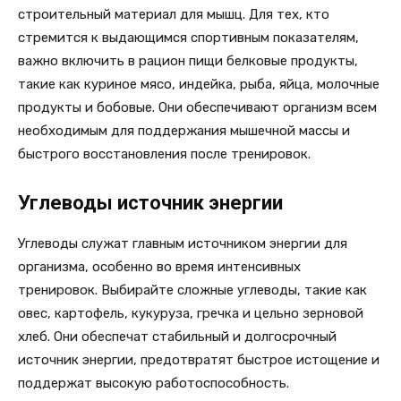
строительный материал для мышц. Для тех, кто
стремится к выдающимся спортивным показателям,
важно включить в рацион пищи белковые продукты,
такие как куриное мясо, индейка, рыба, яйца, молочные
продукты и бобовые. Они обеспечивают организм всем
необходимым для поддержания мышечной массы и
быстрого восстановления после тренировок.
Углеводы источник энергии
Углеводы служат главным источником энергии для
организма, особенно во время интенсивных
тренировок. Выбирайте сложные углеводы, такие как
овес, картофель, кукуруза, гречка и цельно зерновой
хлеб. Они обеспечат стабильный и долгосрочный
источник энергии, предотвратят быстрое истощение и
поддержат высокую работоспособность.