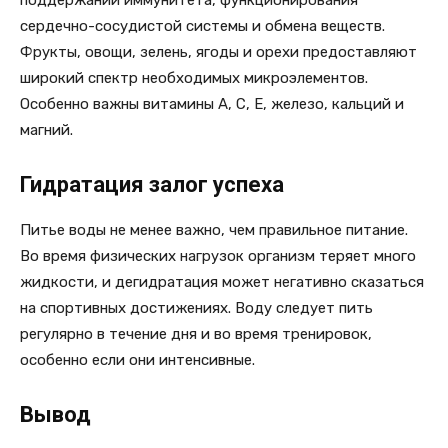
сердечно-сосудистой системы и обмена веществ.
Фрукты, овощи, зелень, ягоды и орехи предоставляют
широкий спектр необходимых микроэлементов.
Особенно важны витамины А, С, Е, железо, кальций и
магний.
Гидратация залог успеха
Питье воды не менее важно, чем правильное питание.
Во время физических нагрузок организм теряет много
жидкости, и дегидратация может негативно сказаться
на спортивных достижениях. Воду следует пить
регулярно в течение дня и во время тренировок,
особенно если они интенсивные.
Вывод