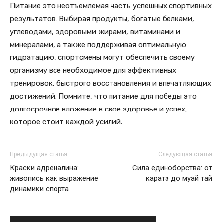
Питание это неотъемлемая часть успешных спортивных
результатов. Выбирая продукты, богатые белками,
углеводами, здоровыми жирами, витаминами и
минералами, а также поддерживая оптимальную
гидратацию, спортсмены могут обеспечить своему
организму все необходимое для эффективных
тренировок, быстрого восстановления и впечатляющих
достижений. Помните, что питание для победы это
долгосрочное вложение в свое здоровье и успех,
которое стоит каждой усилий.
Предыдущая статья
Следующая статья
Краски адреналина:
Сила единоборства: от
живопись как выражение
каратэ до муай тай
динамики спорта