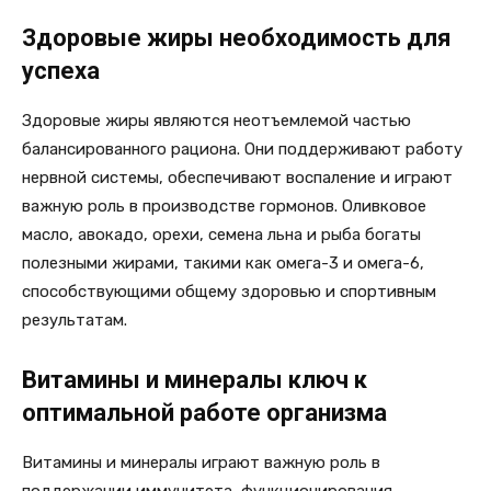
Здоровые жиры необходимость для
успеха
Здоровые жиры являются неотъемлемой частью
балансированного рациона. Они поддерживают работу
нервной системы, обеспечивают воспаление и играют
важную роль в производстве гормонов. Оливковое
масло, авокадо, орехи, семена льна и рыба богаты
полезными жирами, такими как омега-3 и омега-6,
способствующими общему здоровью и спортивным
результатам.
Витамины и минералы ключ к
оптимальной работе организма
Витамины и минералы играют важную роль в
поддержании иммунитета, функционирования