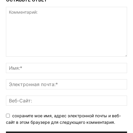
сохраните мое имя, адрес электронной почты и веб-
сайт в этом браузере для следующего комментария.