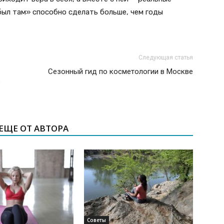
был там» способно сделать больше, чем годы
Следующая статья
Сезонный гид по косметологии в Москве
е
ЕЩЕ ОТ АВТОРА
Советы