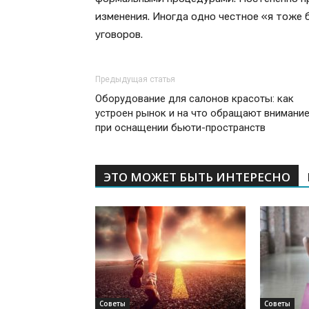
изменения. Иногда одно честное «я тоже 
уговоров.
Предыдущая статья
Оборудование для салонов красоты: как
устроен рынок и на что обращают внимани
при оснащении бьюти-пространств
ЭТО МОЖЕТ БЫТЬ ИНТЕРЕСНО
Советы
Советы