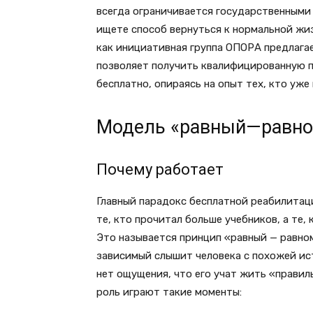
всегда ограничивается государственными 
ищете способ вернуться к нормальной жиз
как инициативная группа ОПОРА предлагае
позволяет получить квалифицированную 
бесплатно, опираясь на опыт тех, кто уже
Модель «равный—равно
Почему работает
Главный парадокс бесплатной реабилитаци
те, кто прочитал больше учебников, а те,
Это называется принцип «равный — равном
зависимый слышит человека с похожей ис
нет ощущения, что его учат жить «правил
роль играют такие моменты: