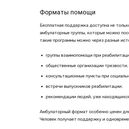
Форматы помощи
Бесплатная поддержка доступна не тольк
амбулаторные группы, которые можно пос
такие программы можно через разные ист
группы взаимопомощи при реабилитаци
общественные организации трезвости;
консультационные пункты при социаль
встречи выпускников реабилитации;
рекомендации людей, уже находящихся
Амбулаторный формат особенно ценен для
Человек получает поддержку и одновреме