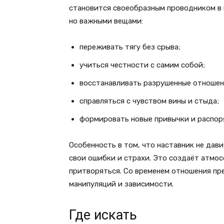
становится своеобразным проводником в 
но важными вещами:
переживать тягу без срыва;
учиться честности с самим собой;
восстанавливать разрушенные отношен
справляться с чувством вины и стыда;
формировать новые привычки и распор
Особенность в том, что наставник не дав
свои ошибки и страхи. Это создаёт атмос
притворяться. Со временем отношения пр
манипуляций и зависимости.
Где искать