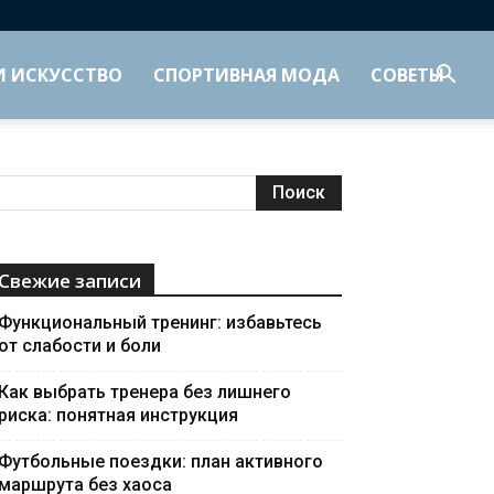
И ИСКУССТВО
СПОРТИВНАЯ МОДА
СОВЕТЫ
Свежие записи
Функциональный тренинг: избавьтесь
от слабости и боли
Как выбрать тренера без лишнего
риска: понятная инструкция
Футбольные поездки: план активного
маршрута без хаоса