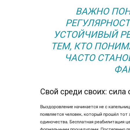
ВАЖНО ПОН
РЕГУЛЯРНОСТ
УСТОЙЧИВЫЙ РЕ
ТЕМ, КТО ПОНИМ
ЧАСТО СТАН
ФА
Свой среди своих: сила
Выздоровление начинается не с капельницы
появляется человек, который прошёл тот 
одиночества. Бесплатная реабилитация це
формальными процедурами. Постепенно при