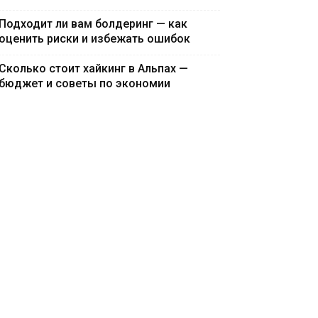
Подходит ли вам болдеринг — как
оценить риски и избежать ошибок
Сколько стоит хайкинг в Альпах —
бюджет и советы по экономии