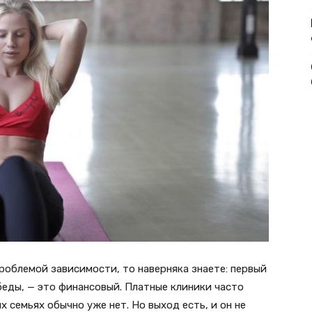
проблемой зависимости, то наверняка знаете: первый
беды, — это финансовый. Платные клиники часто
х семьях обычно уже нет. Но выход есть, и он не