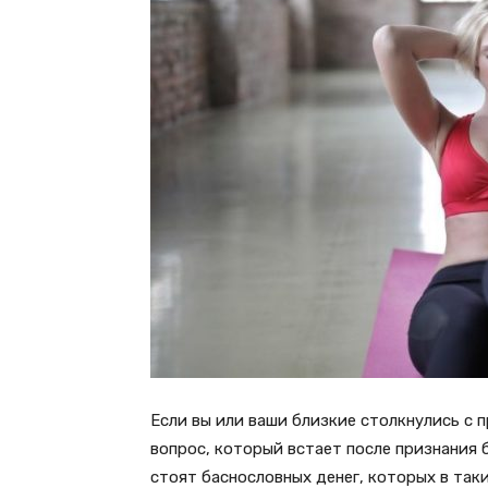
Если вы или ваши близкие столкнулись с 
вопрос, который встает после признания 
стоят баснословных денег, которых в таки