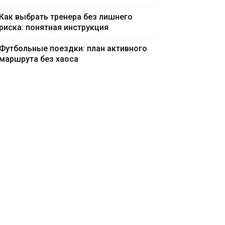
Как выбрать тренера без лишнего
риска: понятная инструкция
Футбольные поездки: план активного
маршрута без хаоса