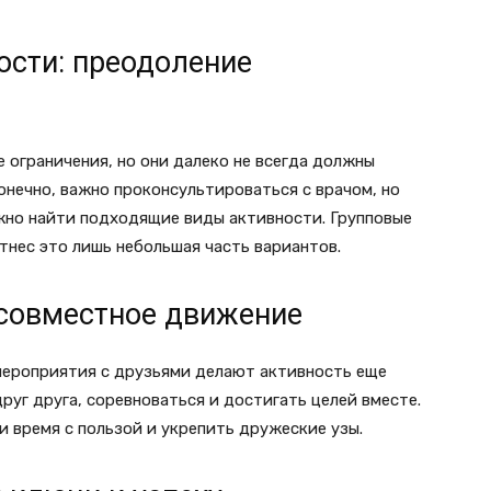
ости: преодоление
 ограничения, но они далеко не всегда должны
онечно, важно проконсультироваться с врачом, но
жно найти подходящие виды активности. Групповые
тнес это лишь небольшая часть вариантов.
совместное движение
мероприятия с друзьями делают активность еще
руг друга, соревноваться и достигать целей вместе.
и время с пользой и укрепить дружеские узы.