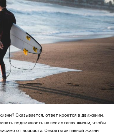
жизни? Оказывается, ответ кроется в движении.
живать подвижность на всех этапах жизни, чтобы
висимо от возраста. Секреты активной жизни