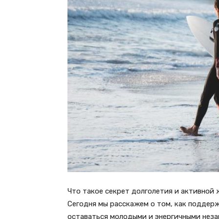
Что такое секрет долголетия и активной 
Сегодня мы расскажем о том, как поддер
оставаться молодыми и энергичными неза