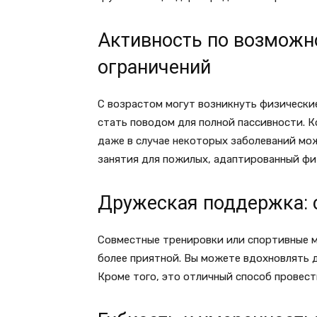
Активность по возможн
ограничений
С возрастом могут возникнуть физические
стать поводом для полной пассивности. К
даже в случае некоторых заболеваний мо
занятия для пожилых, адаптированный фи
Дружеская поддержка: 
Совместные тренировки или спортивные 
более приятной. Вы можете вдохновлять д
Кроме того, это отличный способ провест