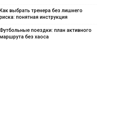
Как выбрать тренера без лишнего
риска: понятная инструкция
Футбольные поездки: план активного
маршрута без хаоса