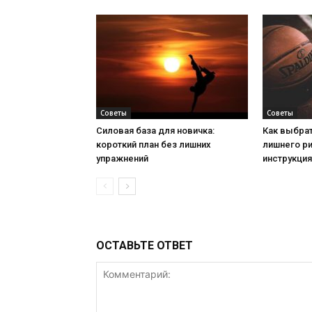
Советы
Советы
Силовая база для новичка:
Как выбрат
короткий план без лишних
лишнего ри
упражнений
инструкция
ОСТАВЬТЕ ОТВЕТ