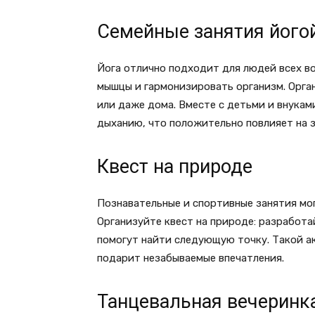
Семейные занятия його
Йога отлично подходит для людей всех во
мышцы и гармонизировать организм. Орга
или даже дома. Вместе с детьми и внукам
дыханию, что положительно повлияет на з
Квест на природе
Познавательные и спортивные занятия мо
Организуйте квест на природе: разработа
помогут найти следующую точку. Такой ак
подарит незабываемые впечатления.
Танцевальная вечеринк