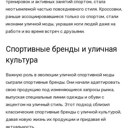
тренировок и активных занятий спортом, стала
неотъемлемой частью повседневного стиля. Кроссовки,
раньше ассоциировавшиеся только со спортом, стали
иконами уличной моды, украшая ноги людей даже на
работе и во время встреч с друзьями.
Спортивные бренды и уличная
культура
Важную роль в эволюции уличной спортивной моды
сыграли спортивные бренды. Они начали адаптировать
свою продукцию под изменяющиеся запросы рынка,
выпуская специальные линии одежды и обуви с
акцентом на уличный стиль. Этот подход сблизил
классические спортивные бренды с уличной культурой,
давая новую жизнь их продукции и придавая ей
актуальность.