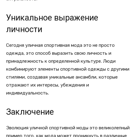
Уникальное выражение
личности
Сегодня уличная спортивная мода это не просто
одежда, это способ выразить свою личность и
принадлежность к определенной культуре. Люди
комбинируют элементы спортивной одежды с другими
стилями, создавая уникальные ансамбли, которые
отражают их интересы, убеждения и
индивидуальность.
Заключение
Эволюция уличной спортивной моды это великолепный
пример того, как мода может проникнуть в различные