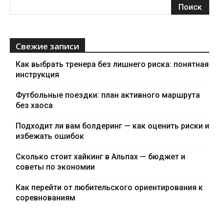
Свежие записи
Как выбрать тренера без лишнего риска: понятная
инструкция
Футбольные поездки: план активного маршрута
без хаоса
Подходит ли вам болдеринг — как оценить риски и
избежать ошибок
Сколько стоит хайкинг в Альпах — бюджет и
советы по экономии
Как перейти от любительского ориентирования к
соревнованиям