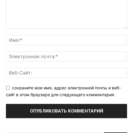
сохраните мое имя, адрес электронной почты и веб-
сайт в этом браузере для следующего комментария.