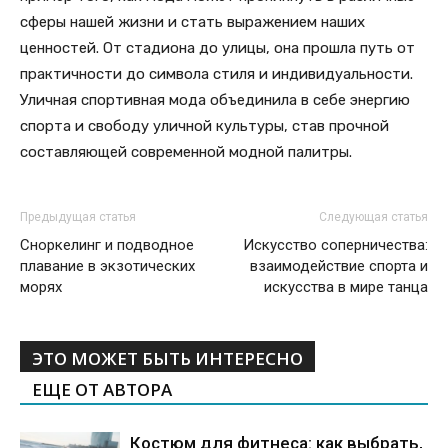
сферы нашей жизни и стать выражением наших
ценностей. От стадиона до улицы, она прошла путь от
практичности до символа стиля и индивидуальности.
Уличная спортивная мода объединила в себе энергию
спорта и свободу уличной культуры, став прочной
составляющей современной модной палитры.
Предыдущая статья
Следующая статья
Сноркелинг и подводное
Искусство соперничества:
плавание в экзотических
взаимодействие спорта и
морях
искусства в мире танца
ЭТО МОЖЕТ БЫТЬ ИНТЕРЕСНО
ЕЩЕ ОТ АВТОРА
Костюм для фитнеса: как выбрать,