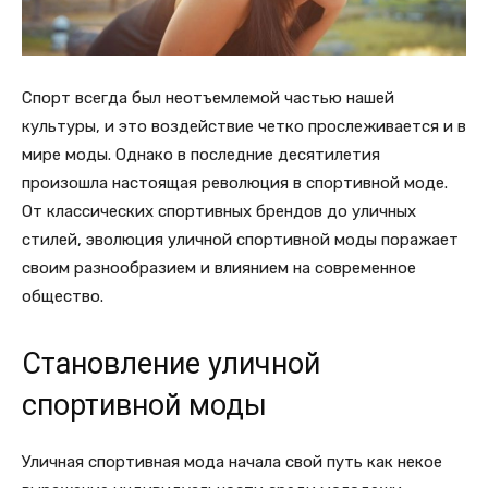
Спорт всегда был неотъемлемой частью нашей
культуры, и это воздействие четко прослеживается и в
мире моды. Однако в последние десятилетия
произошла настоящая революция в спортивной моде.
От классических спортивных брендов до уличных
стилей, эволюция уличной спортивной моды поражает
своим разнообразием и влиянием на современное
общество.
Становление уличной
спортивной моды
Уличная спортивная мода начала свой путь как некое