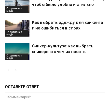
чтобы было удобно и стильно
Спортивная
мода
Как выбрать одежду для хайкинга
и не ошибиться в слоях
Спортивная
мода
Сникер-культура: как выбрать
сникеры и с чем их носить
Спортивная
мода
ОСТАВЬТЕ ОТВЕТ