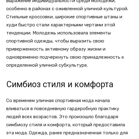
выражение индивидуальности среди молодежи,
особенно в районах с оживленной уличной культурой.
Стильные кроссовки, широкие спортивные штаны и
худи быстро стали характерными чертами этой
тенденции. Молодежь использовала элементы
спортивной одежды, чтобы выразить свою
приверженность активному образу жизни и
одновременно подчеркнуть свою принадлежность к
определенной уличной субкультуре.
Симбиоз стиля и комфорта
Со временем уличная спортивная мода начала
вливаться в повседневную гардеробную практику
людей всех возрастов. Это произошло благодаря
симбиозу стиля и комфорта, который предоставила
эта мода. Одежда, ранее предназначенная только для