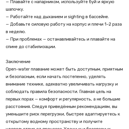
— Плавайте с напарником, используйте буй и яркую
шапочку.
— Работайте над дыханием и sighting в бассейне.
— Добавьте силовую работу на корпус и плечи 1–2 раза
в неделю.
— При проблемах — останавливайтесь и плавайте на
спине до стабилизации.
Заключение
Open-water плавание может быть доступным, приятным
и безопасным, если начать постепенно, уделять
внимание технике, адекватно увеличивать нагрузку и
соблюдать правила безопасности. Главная цель на
первых порах — комфорт и регулярность, а не большие
расстояния. Следуя приведённым рекомендациям, вы
уменьшите риск перегрузки, быстрее адаптируетесь к
открытому водному пространству и получите