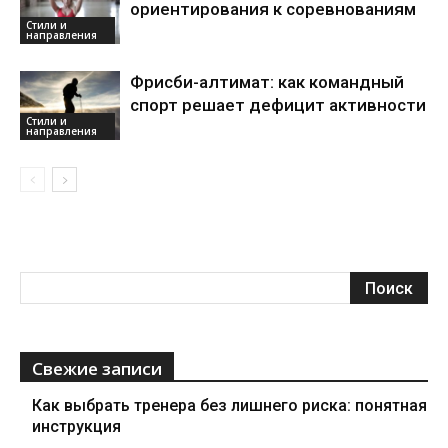
ориентирования к соревнованиям
Стили и
направления
Фрисби-алтимат: как командный
спорт решает дефицит активности
Стили и
направления
Свежие записи
Как выбрать тренера без лишнего риска: понятная
инструкция