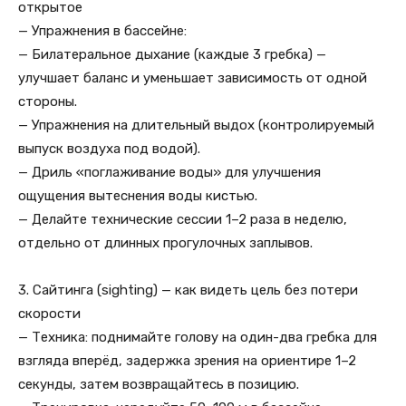
открытое
— Упражнения в бассейне:
— Билатеральное дыхание (каждые 3 гребка) —
улучшает баланс и уменьшает зависимость от одной
стороны.
— Упражнения на длительный выдох (контролируемый
выпуск воздуха под водой).
— Дриль «поглаживание воды» для улучшения
ощущения вытеснения воды кистью.
— Делайте технические сессии 1–2 раза в неделю,
отдельно от длинных прогулочных заплывов.
3. Сайтинга (sighting) — как видеть цель без потери
скорости
— Техника: поднимайте голову на один-два гребка для
взгляда вперёд, задержка зрения на ориентире 1–2
секунды, затем возвращайтесь в позицию.