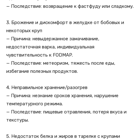
— Последствие: возвращение к фастфуду или сладкому.
3. Брожение и дискомфорт в желудке от бобовых и
некоторых круп
— Причина: невыдержанное замачивание,
недостаточная варка, индивидуальная
чувствительность к FODMAP.
— Последствие: метеоризм, тяжесть после еды,
избегание полезных продуктов.
4. Неправильное хранение/разогрев
— Причина: незнание сроков хранения, нарушение
температурного режима.
— Последствие: пищевые отравления, потеря вкуса и
текстуры.
5. Недостаток белка и жиров в тарелке с крупами