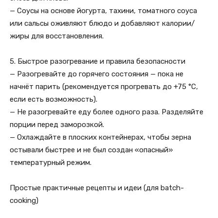
— Соусы на основе йогурта, тахини, томатного соуса
или сальсы оживляют блюдо и добавляют калории/
жиры для восстановления.
5. Быстрое разогревание и правила безопасности
— Разогревайте до горячего состояния — пока не
начнёт парить (рекомендуется прогревать до +75 °C,
если есть возможность).
— Не разогревайте еду более одного раза. Разделяйте
порции перед заморозкой.
— Охлаждайте в плоских контейнерах, чтобы зерна
остывали быстрее и не был создан «опасный»
температурный режим.
Простые практичные рецепты и идеи (для batch-
cooking)