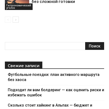
без сложной готовки
Гастрономический
уголок
Свежие записи
Футбольные поездки: план активного маршрута
без хаоса
Подходит ли вам болдеринг — как оценить риски и
избежать ошибок
Сколько стоит хайкинг в Альпах — бюджет и