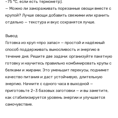
~75 °C, если есть термометр).
— Можно ли замораживать порезанные овощи вместе с
крупой? Лучше овощи добавить свежими или хранить
отдельно — текстура и вкус сохранятся лучше.
Вывод
Готовка из круп «про запас» — простой и надёжный
способ поддерживать выносливость и энергию в
течение дня. Решите две задачи: организуйте пакетную
готовку и научитесь правильно комбинировать крупы с
белками и жирами. Это уменьшит перекусы, поднимет
качество питания и даст устойчивую, длительную
энергию. Начните с одного часа в выходной —
приготовьте 2–3 базовых заготовки — и вы заметите,
как стабилизируется уровень энергии и улучшается
самочувствие.