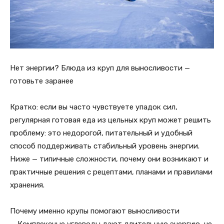
Нет энергии? Блюда из круп для выносливости —
готовьте заранее
Кратко: если вы часто чувствуете упадок сил,
регулярная готовая еда из цельных круп может решить
проблему: это недорогой, питательный и удобный
способ поддерживать стабильный уровень энергии.
Ниже — типичные сложности, почему они возникают и
практичные решения с рецептами, планами и правилами
хранения.
Почему именно крупы помогают выносливости