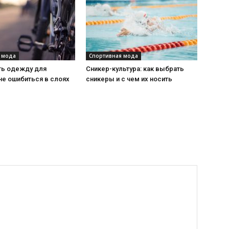
 мода
Спортивная мода
ть одежду для
Сникер-культура: как выбрать
 не ошибиться в слоях
сникеры и с чем их носить