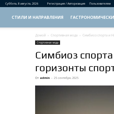
Суббота, 8 августа, 2026
Регистрация / Авторизация
Пользователям
СТИЛИ И НАПРАВЛЕНИЯ
ГАСТРОНОМИЧЕСКИ
Домой
Спортивная мода
Симбиоз спорта и H
Спортивная мода
Симбиоз спорта 
горизонты спор
От
admin
-
25 сентября, 2025