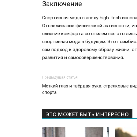
Заключение
Спортивная мода в эпоху high-tech иннов
Отслеживание физической активности, ин
слияние комфорта со стилем все это лишь
спортивная мода в будущем. Этот симбио
сам подход к здоровому образу жизни, о
развития и самосовершенствования.
Предыдущая статья
Меткий глаз и твёрдая рука: стрелковые ви
спорта
ЭТО МОЖЕТ БЫТЬ ИНТЕРЕСНО