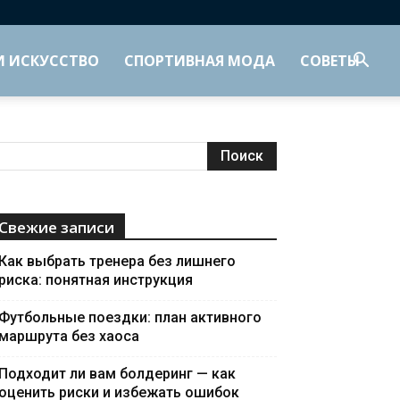
И ИСКУССТВО
СПОРТИВНАЯ МОДА
СОВЕТЫ
Свежие записи
Как выбрать тренера без лишнего
риска: понятная инструкция
Футбольные поездки: план активного
маршрута без хаоса
Подходит ли вам болдеринг — как
оценить риски и избежать ошибок