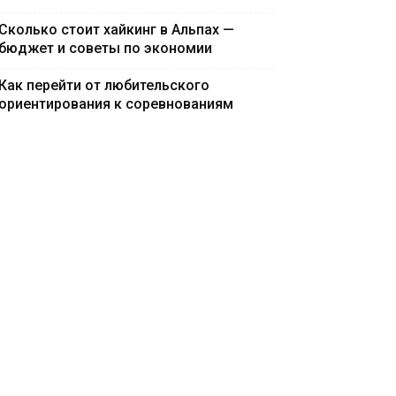
Сколько стоит хайкинг в Альпах —
бюджет и советы по экономии
Как перейти от любительского
ориентирования к соревнованиям