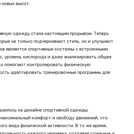
 новых высот.
а
тивную одежду стала настоящим прорывом. Теперь
орые не только подчеркивают стиль, но и улучшают
ров являются спортивные костюмы с встроенными
с, уровень кислорода и даже анализировать общее
ько помогают контролировать физическую
ность адаптировать тренировочные программы для
разилось на дизайне спортивной одежды.
максимальный комфорт и свободу движений, что
ого вида физической активности. В то же время,
дуальность каждого человека, создавая стильные и