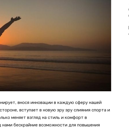
нирует, внося инновации в каждую сферу нашей
стороне, вступает в новую эру эру слияния спорта и
олько меняет взгляд на стиль и комфорт в
д нами бескрайние возможности для повышения