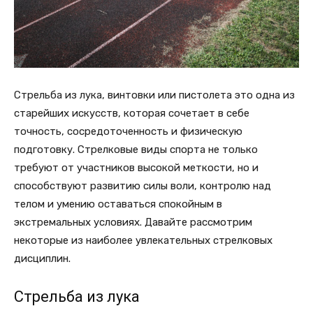
Стрельба из лука, винтовки или пистолета это одна из
старейших искусств, которая сочетает в себе
точность, сосредоточенность и физическую
подготовку. Стрелковые виды спорта не только
требуют от участников высокой меткости, но и
способствуют развитию силы воли, контролю над
телом и умению оставаться спокойным в
экстремальных условиях. Давайте рассмотрим
некоторые из наиболее увлекательных стрелковых
дисциплин.
Стрельба из лука