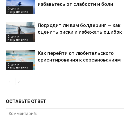
избавьтесь от слабости и боли
Стили и
направления
Подходит ли вам болдеринг — как
оценить риски и избежать ошибок
Стили и
направления
Как перейти от любительского
ориентирования к соревнованиям
Стили и
направления
ОСТАВЬТЕ ОТВЕТ