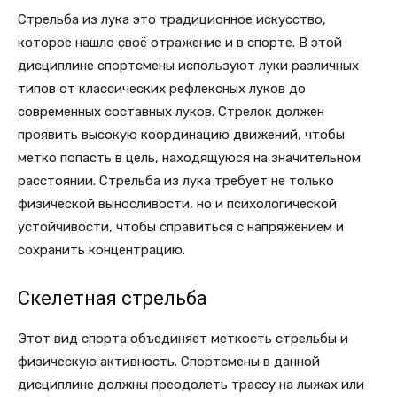
Стрельба из лука это традиционное искусство,
которое нашло своё отражение и в спорте. В этой
дисциплине спортсмены используют луки различных
типов от классических рефлексных луков до
современных составных луков. Стрелок должен
проявить высокую координацию движений, чтобы
метко попасть в цель, находящуюся на значительном
расстоянии. Стрельба из лука требует не только
физической выносливости, но и психологической
устойчивости, чтобы справиться с напряжением и
сохранить концентрацию.
Скелетная стрельба
Этот вид спорта объединяет меткость стрельбы и
физическую активность. Спортсмены в данной
дисциплине должны преодолеть трассу на лыжах или