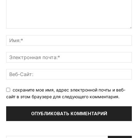
сохраните мое имя, адрес электронной почты и веб-
сайт в этом браузере для следующего комментария.