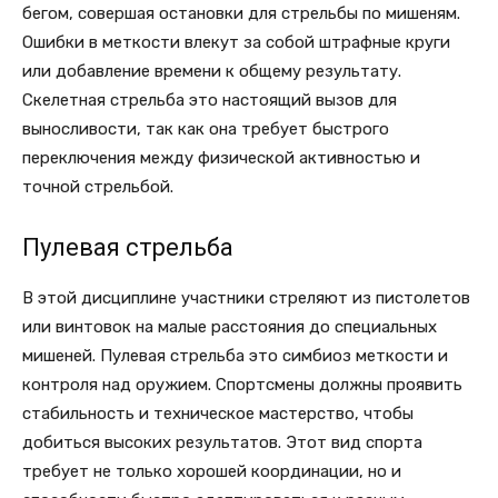
бегом, совершая остановки для стрельбы по мишеням.
Ошибки в меткости влекут за собой штрафные круги
или добавление времени к общему результату.
Скелетная стрельба это настоящий вызов для
выносливости, так как она требует быстрого
переключения между физической активностью и
точной стрельбой.
Пулевая стрельба
В этой дисциплине участники стреляют из пистолетов
или винтовок на малые расстояния до специальных
мишеней. Пулевая стрельба это симбиоз меткости и
контроля над оружием. Спортсмены должны проявить
стабильность и техническое мастерство, чтобы
добиться высоких результатов. Этот вид спорта
требует не только хорошей координации, но и