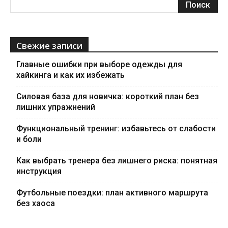
Свежие записи
Главные ошибки при выборе одежды для
хайкинга и как их избежать
Силовая база для новичка: короткий план без
лишних упражнений
Функциональный тренинг: избавьтесь от слабости
и боли
Как выбрать тренера без лишнего риска: понятная
инструкция
Футбольные поездки: план активного маршрута
без хаоса