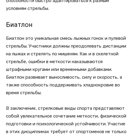
способности быстро адаптироваться к разным
условиям стрельбы.
Биатлон
Биатлон это уникальная смесь лыжных гонок и пулевой
стрельбы. Участники должны преодолевать дистанции
на лыжах и стрелять по мишеням. Как и в скелетной
стрельбе, ошибки в меткости наказываются
штрафными кругами или временными добавками.
Биатлон развивает выносливость, силу и скорость, а
также способность поддерживать хладнокровие во
время стрельбы.
В заключение, стрелковые виды спорта представляют
собой увлекательное сочетание меткости, физической
подготовки и психологической устойчивости. Участие
в этих дисциплинах требует от спортсменов не только