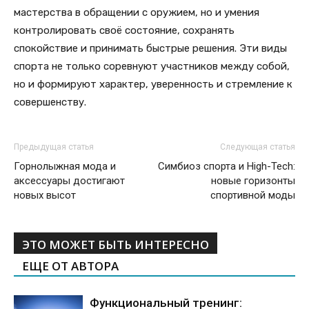
мастерства в обращении с оружием, но и умения
контролировать своё состояние, сохранять
спокойствие и принимать быстрые решения. Эти виды
спорта не только соревнуют участников между собой,
но и формируют характер, уверенность и стремление к
совершенству.
Предыдущая статья
Следующая статья
Горнолыжная мода и
Симбиоз спорта и High-Tech:
аксессуары достигают
новые горизонты
новых высот
спортивной моды
ЭТО МОЖЕТ БЫТЬ ИНТЕРЕСНО
ЕЩЕ ОТ АВТОРА
Функциональный тренинг: